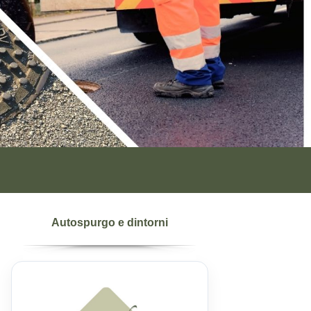
Autospurgo e dintorni