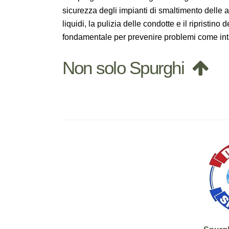
sicurezza degli impianti di smaltimento delle a
liquidi, la pulizia delle condotte e il ripristin
fondamentale per prevenire problemi come intas
Non solo Spurghi