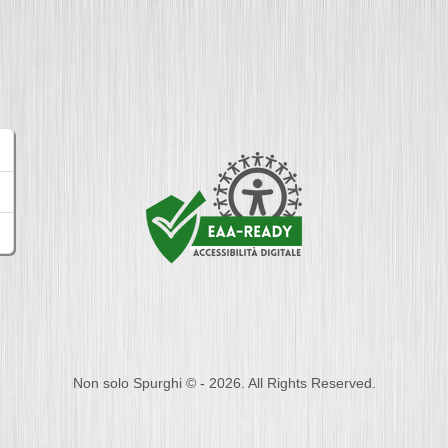
Non solo Spurghi © - 2026. All Rights Reserved.