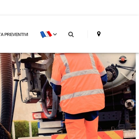
 PREVENTIVI