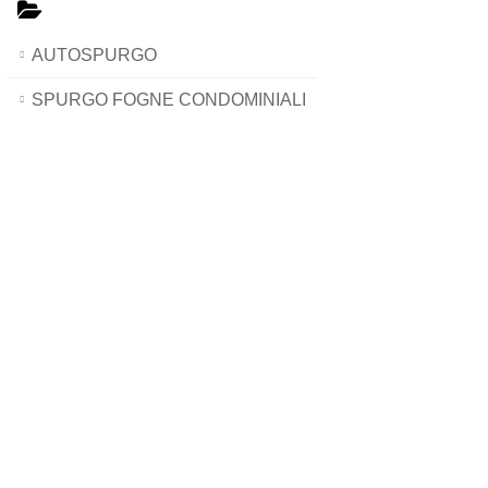
AUTOSPURGO
SPURGO FOGNE CONDOMINIALI