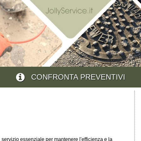
CONFRONTA PREVENTIVI
 servizio essenziale per mantenere l'efficienza e la