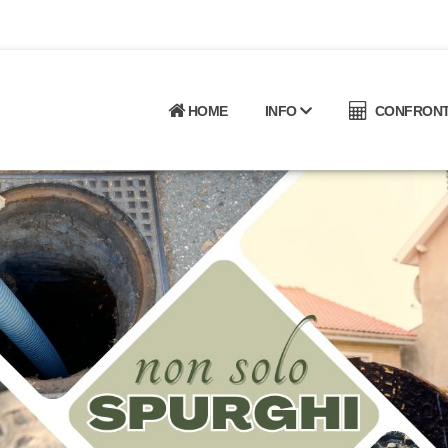
HOME
INFO
CONFRONTA