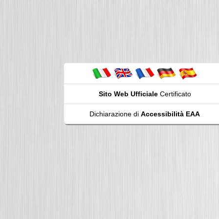
Sito Web Ufficiale
Certificato
Dichiarazione di
Accessibilità EAA