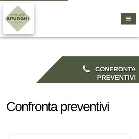
CONFRONTA
PREVENTIVI
Confronta preventivi