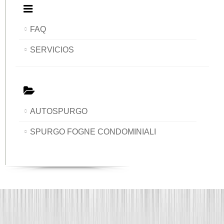
FAQ
SERVICIOS
AUTOSPURGO
SPURGO FOGNE CONDOMINIALI