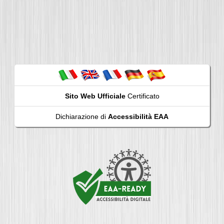
Sito Web Ufficiale
Certificato
Dichiarazione di
Accessibilità EAA