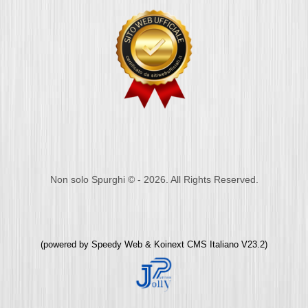
Non solo Spurghi © - 2026. All Rights Reserved.
(powered by
Speedy Web
&
Koinext CMS Italiano
V23.2)