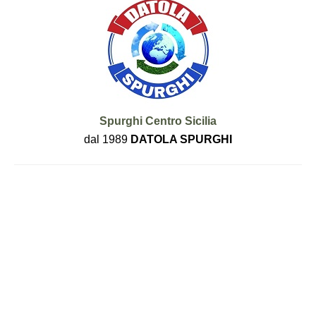
Spurghi Centro Sicilia
dal 1989
DATOLA SPURGHI