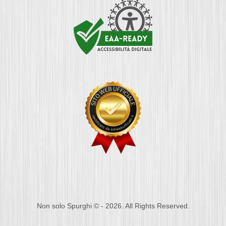
Non solo Spurghi © - 2026. All Rights Reserved.