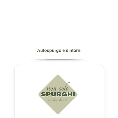
Autospurgo e dintorni