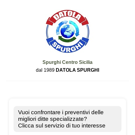
Spurghi Centro Sicilia
dal 1989
DATOLA SPURGHI