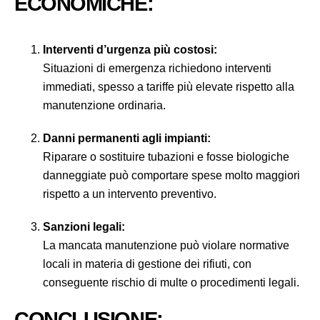
ECONOMICHE:
Interventi d’urgenza più costosi:
Situazioni di emergenza richiedono interventi
immediati, spesso a tariffe più elevate rispetto alla
manutenzione ordinaria.
Danni permanenti agli impianti:
Riparare o sostituire tubazioni e fosse biologiche
danneggiate può comportare spese molto maggiori
rispetto a un intervento preventivo.
Sanzioni legali:
La mancata manutenzione può violare normative
locali in materia di gestione dei rifiuti, con
conseguente rischio di multe o procedimenti legali.
CONCLUSIONE: