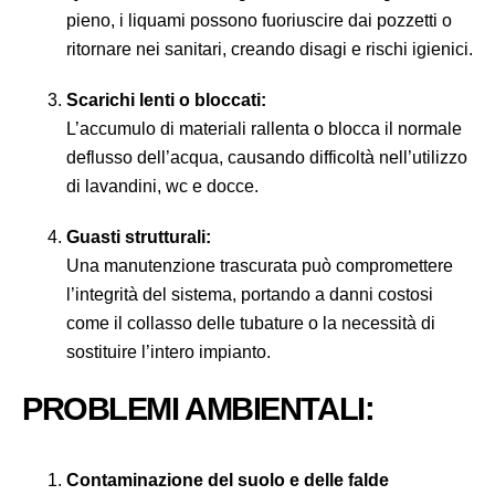
pieno, i liquami possono fuoriuscire dai pozzetti o
ritornare nei sanitari, creando disagi e rischi igienici.
Scarichi lenti o bloccati:
L’accumulo di materiali rallenta o blocca il normale
deflusso dell’acqua, causando difficoltà nell’utilizzo
di lavandini, wc e docce.
Guasti strutturali:
Una manutenzione trascurata può compromettere
l’integrità del sistema, portando a danni costosi
come il collasso delle tubature o la necessità di
sostituire l’intero impianto.
PROBLEMI AMBIENTALI:
Contaminazione del suolo e delle falde