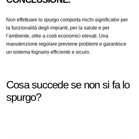
Non effettuare lo spurgo comporta rischi significativi per
la funzionalità degli impianti, per la salute e per
l’ambiente, oltre a costi economici elevati. Una
manutenzione regolare previene problemi e garantisce
un sistema fognario efficiente e sicuro.
Cosa succede se non si fa lo
spurgo?