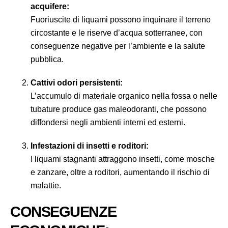
acquifere:
Fuoriuscite di liquami possono inquinare il terreno
circostante e le riserve d’acqua sotterranee, con
conseguenze negative per l’ambiente e la salute
pubblica.
Cattivi odori persistenti:
L’accumulo di materiale organico nella fossa o nelle
tubature produce gas maleodoranti, che possono
diffondersi negli ambienti interni ed esterni.
Infestazioni di insetti e roditori:
I liquami stagnanti attraggono insetti, come mosche
e zanzare, oltre a roditori, aumentando il rischio di
malattie.
CONSEGUENZE