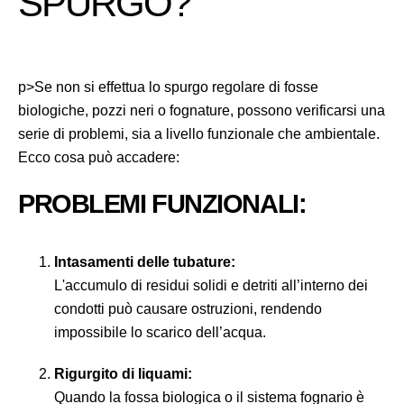
SPURGO?
p>Se non si effettua lo spurgo regolare di fosse
biologiche, pozzi neri o fognature, possono verificarsi una
serie di problemi, sia a livello funzionale che ambientale.
Ecco cosa può accadere:
PROBLEMI FUNZIONALI:
Intasamenti delle tubature:
L'accumulo di residui solidi e detriti all’interno dei
condotti può causare ostruzioni, rendendo
impossibile lo scarico dell’acqua.
Rigurgito di liquami:
Quando la fossa biologica o il sistema fognario è