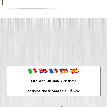
Sito Web Ufficiale
Certificato
Dichiarazione di
Accessibilità EAA