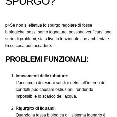
SPURGO?
p>Se non si effettua lo spurgo regolare di fosse
biologiche, pozzi neri o fognature, possono verificarsi una
serie di problemi, sia a livello funzionale che ambientale.
Ecco cosa può accadere:
PROBLEMI FUNZIONALI:
Intasamenti delle tubature:
L'accumulo di residui solidi e detriti all’interno dei
condotti può causare ostruzioni, rendendo
impossibile lo scarico dell’acqua.
Rigurgito di liquami:
Quando la fossa biologica o il sistema fognario è