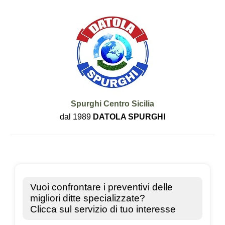
Spurghi Centro Sicilia
dal 1989
DATOLA SPURGHI