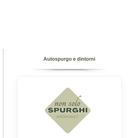
Autospurgo e dintorni