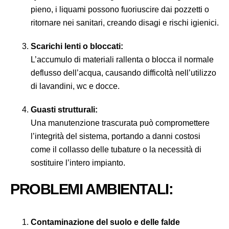
pieno, i liquami possono fuoriuscire dai pozzetti o
ritornare nei sanitari, creando disagi e rischi igienici.
Scarichi lenti o bloccati:
L’accumulo di materiali rallenta o blocca il normale
deflusso dell’acqua, causando difficoltà nell’utilizzo
di lavandini, wc e docce.
Guasti strutturali:
Una manutenzione trascurata può compromettere
l’integrità del sistema, portando a danni costosi
come il collasso delle tubature o la necessità di
sostituire l’intero impianto.
PROBLEMI AMBIENTALI:
Contaminazione del suolo e delle falde