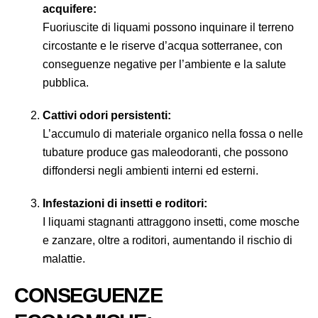
acquifere:
Fuoriuscite di liquami possono inquinare il terreno
circostante e le riserve d’acqua sotterranee, con
conseguenze negative per l’ambiente e la salute
pubblica.
Cattivi odori persistenti:
L’accumulo di materiale organico nella fossa o nelle
tubature produce gas maleodoranti, che possono
diffondersi negli ambienti interni ed esterni.
Infestazioni di insetti e roditori:
I liquami stagnanti attraggono insetti, come mosche
e zanzare, oltre a roditori, aumentando il rischio di
malattie.
CONSEGUENZE