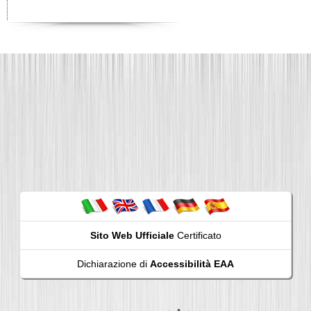
Sito Web Ufficiale
Certificato
Dichiarazione di
Accessibilità EAA