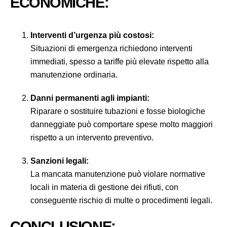
ECONOMICHE:
Interventi d’urgenza più costosi:
Situazioni di emergenza richiedono interventi
immediati, spesso a tariffe più elevate rispetto alla
manutenzione ordinaria.
Danni permanenti agli impianti:
Riparare o sostituire tubazioni e fosse biologiche
danneggiate può comportare spese molto maggiori
rispetto a un intervento preventivo.
Sanzioni legali:
La mancata manutenzione può violare normative
locali in materia di gestione dei rifiuti, con
conseguente rischio di multe o procedimenti legali.
CONCLUSIONE: