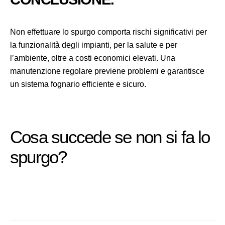
Non effettuare lo spurgo comporta rischi significativi per
la funzionalità degli impianti, per la salute e per
l’ambiente, oltre a costi economici elevati. Una
manutenzione regolare previene problemi e garantisce
un sistema fognario efficiente e sicuro.
Cosa succede se non si fa lo
spurgo?