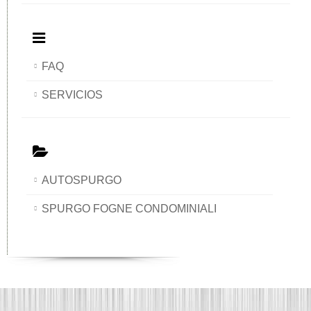
FAQ
SERVICIOS
AUTOSPURGO
SPURGO FOGNE CONDOMINIALI