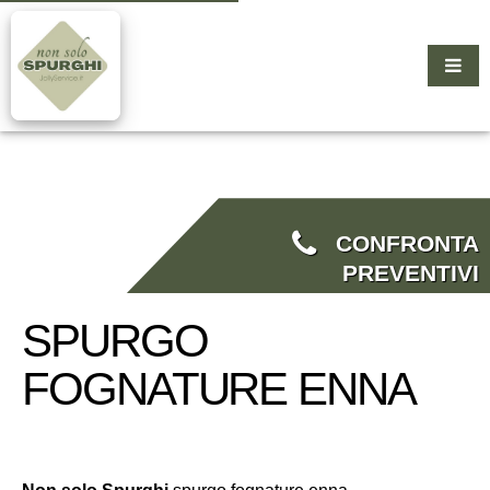
CONFRONTA
PREVENTIVI
SPURGO
FOGNATURE ENNA