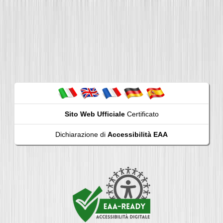
Sito Web Ufficiale
Certificato
Dichiarazione di
Accessibilità EAA