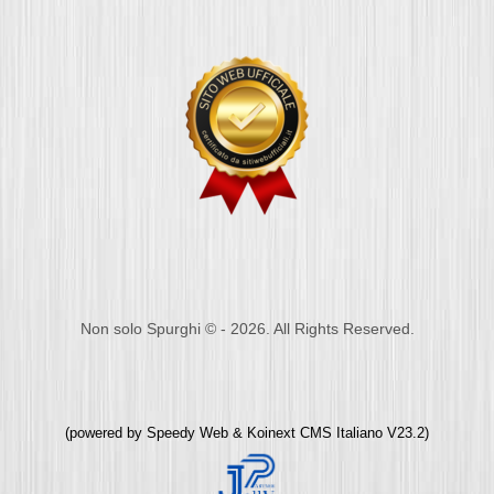
Non solo Spurghi © - 2026. All Rights Reserved.
(powered by
Speedy Web
&
Koinext CMS Italiano
V23.2)