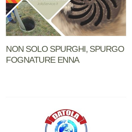
NON SOLO SPURGHI, SPURGO
FOGNATURE ENNA