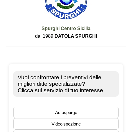
Spurghi Centro Sicilia
dal 1989
DATOLA SPURGHI