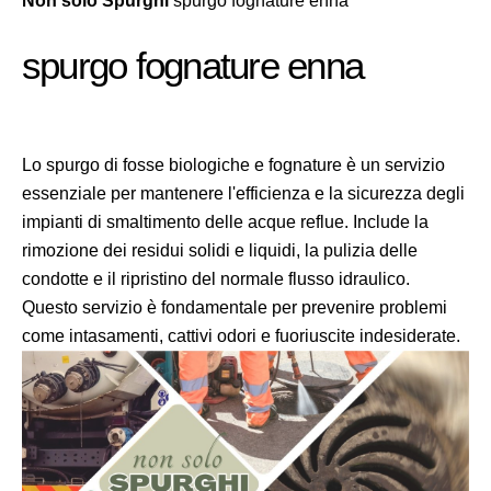
Non solo Spurghi
spurgo fognature enna
spurgo fognature enna
Lo spurgo di fosse biologiche e fognature è un servizio
essenziale per mantenere l'efficienza e la sicurezza degli
impianti di smaltimento delle acque reflue. Include la
rimozione dei residui solidi e liquidi, la pulizia delle
condotte e il ripristino del normale flusso idraulico.
Questo servizio è fondamentale per prevenire problemi
come intasamenti, cattivi odori e fuoriuscite indesiderate.